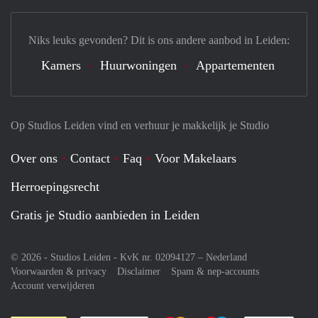
Niks leuks gevonden? Dit is ons andere aanbod in Leiden:
Kamers
Huurwoningen
Appartementen
Op Studios Leiden vind en verhuur je makkelijk je Studio
Over ons
Contact
Faq
Voor Makelaars
Herroepingsrecht
Gratis je Studio aanbieden in Leiden
© 2026 - Studios Leiden - KvK nr. 02094127 –
Nederland
Voorwaarden & privacy
Disclaimer
Spam & nep-accounts
Account verwijderen