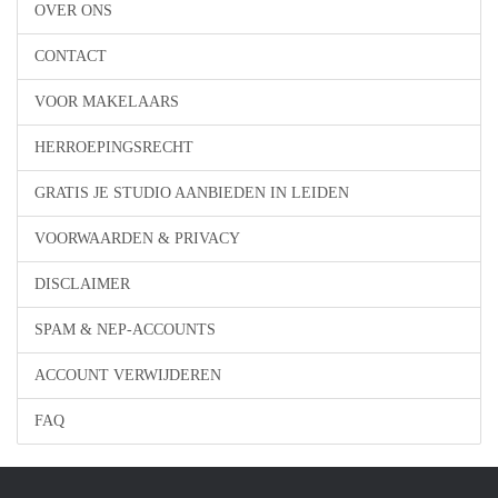
OVER ONS
CONTACT
VOOR MAKELAARS
HERROEPINGSRECHT
GRATIS JE STUDIO AANBIEDEN IN LEIDEN
VOORWAARDEN & PRIVACY
DISCLAIMER
SPAM & NEP-ACCOUNTS
ACCOUNT VERWIJDEREN
FAQ