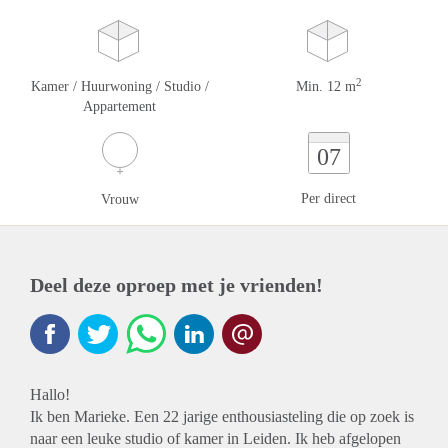
2
Kamer / Huurwoning / Studio /
Min. 12 m
Appartement
07
Per direct
Vrouw
Deel deze oproep met je vrienden!
Hallo!
Ik ben Marieke. Een 22 jarige enthousiasteling die op zoek is
naar een leuke studio of kamer in Leiden. Ik heb afgelopen