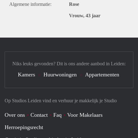
Algemene informatie:
Rose
Vrouw, 43 jaar
Niks leuks gevonden? Dit is ons andere aanbod in Leiden:
Kamers
Huurwoningen
Appartementen
Op Studios Leiden vind en verhuur je makkelijk je Studio
Over ons
Contact
Faq
Voor Makelaars
Herroepingsrecht