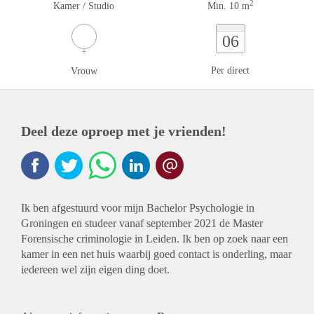
2
Kamer / Studio
Min. 10 m
06
Per direct
Vrouw
Deel deze oproep met je vrienden!
Ik ben afgestuurd voor mijn Bachelor Psychologie in
Groningen en studeer vanaf september 2021 de Master
Forensische criminologie in Leiden. Ik ben op zoek naar een
kamer in een net huis waarbij goed contact is onderling, maar
iedereen wel zijn eigen ding doet.