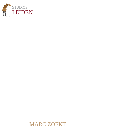
STUDIOS
LEIDEN
MARC ZOEKT: