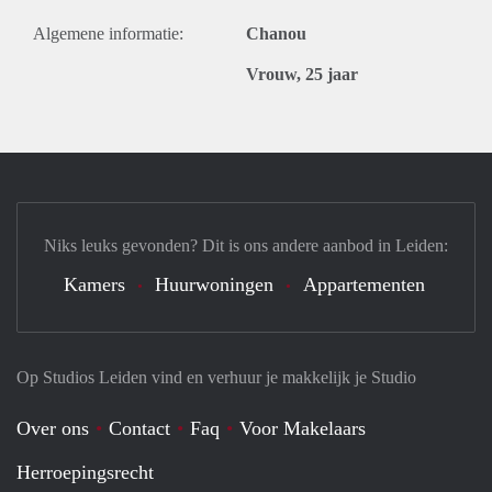
Algemene informatie:
Chanou
Vrouw, 25 jaar
Niks leuks gevonden? Dit is ons andere aanbod in Leiden:
Kamers
Huurwoningen
Appartementen
Op Studios Leiden vind en verhuur je makkelijk je Studio
Over ons
Contact
Faq
Voor Makelaars
Herroepingsrecht