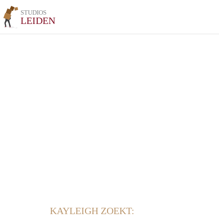
STUDIOS
LEIDEN
KAYLEIGH ZOEKT: