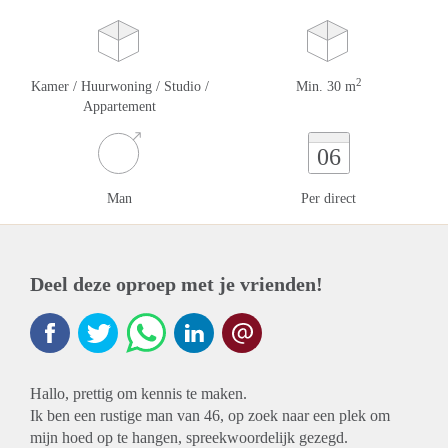
2
Kamer / Huurwoning / Studio /
Min. 30 m
Appartement
06
Man
Per direct
Deel deze oproep met je vrienden!
Hallo, prettig om kennis te maken.
Ik ben een rustige man van 46, op zoek naar een plek om
mijn hoed op te hangen, spreekwoordelijk gezegd.