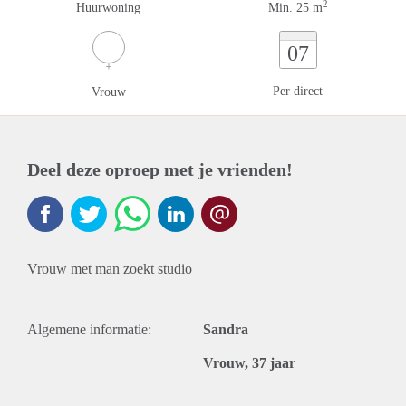
2
Huurwoning
Min. 25 m
07
Per direct
Vrouw
Deel deze oproep met je vrienden!
Vrouw met man zoekt studio
Algemene informatie:
Sandra
Vrouw, 37 jaar