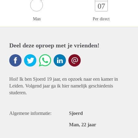
07
Man
Per direct
Deel deze oproep met je vrienden!
Hoi! Ik ben Sjoerd 19 jaar, en opzoek naar een kamer in
Leiden. Volgend jaar ga ik hier namelijk geschiedenis
studeren.
Algemene informatie:
Sjoerd
Man, 22 jaar