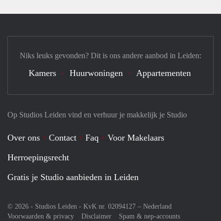
Niks leuks gevonden? Dit is ons andere aanbod in Leiden:
Kamers
Huurwoningen
Appartementen
Op Studios Leiden vind en verhuur je makkelijk je Studio
Over ons
Contact
Faq
Voor Makelaars
Herroepingsrecht
Gratis je Studio aanbieden in Leiden
© 2026 - Studios Leiden - KvK nr. 02094127 –
Nederland
Voorwaarden & privacy
Disclaimer
Spam & nep-accounts