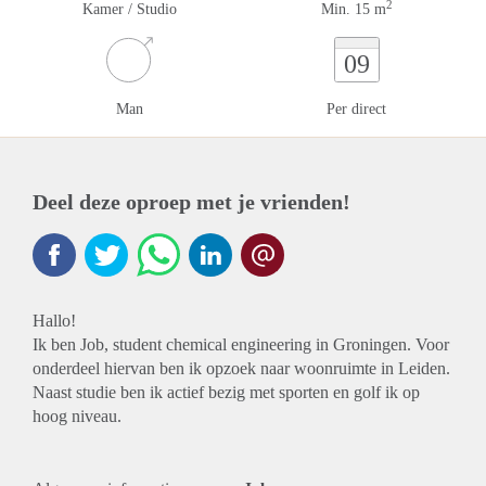
2
Kamer / Studio
Min. 15 m
09
Man
Per direct
Deel deze oproep met je vrienden!
Hallo!
Ik ben Job, student chemical engineering in Groningen. Voor
onderdeel hiervan ben ik opzoek naar woonruimte in Leiden.
Naast studie ben ik actief bezig met sporten en golf ik op
hoog niveau.