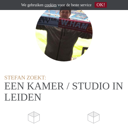
OK!
We gebruiken
cookies
voor de beste service
STEFAN ZOEKT:
EEN KAMER / STUDIO IN
LEIDEN