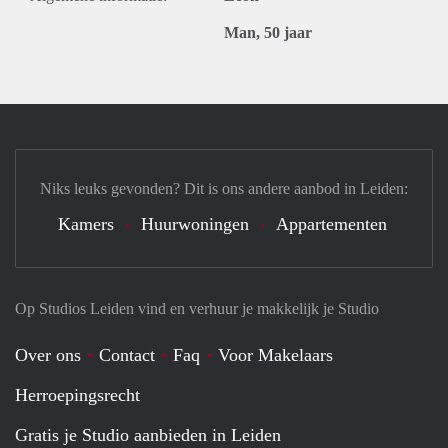
Man, 50 jaar
Niks leuks gevonden? Dit is ons andere aanbod in Leiden:
Kamers
Huurwoningen
Appartementen
Op Studios Leiden vind en verhuur je makkelijk je Studio
Over ons
Contact
Faq
Voor Makelaars
Herroepingsrecht
Gratis je Studio aanbieden in Leiden