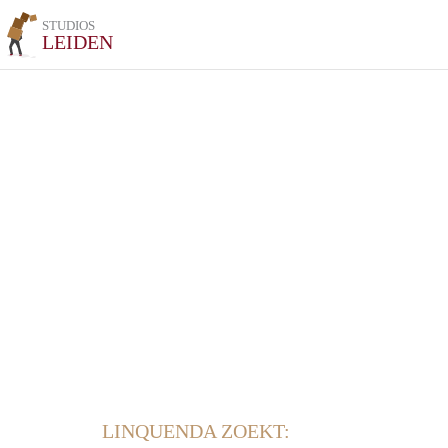
STUDIOS
LEIDEN
LINQUENDA ZOEKT: