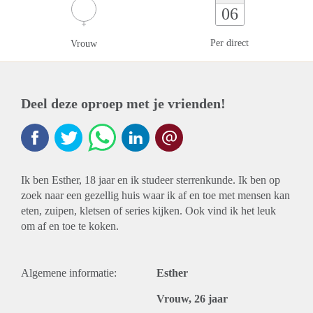
06
Per direct
Vrouw
Deel deze oproep met je vrienden!
Ik ben Esther, 18 jaar en ik studeer sterrenkunde. Ik ben op
zoek naar een gezellig huis waar ik af en toe met mensen kan
eten, zuipen, kletsen of series kijken. Ook vind ik het leuk
om af en toe te koken.
Algemene informatie:
Esther
Vrouw, 26 jaar