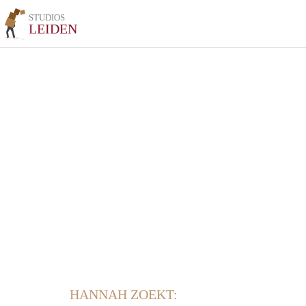
STUDIOS
LEIDEN
HANNAH ZOEKT: