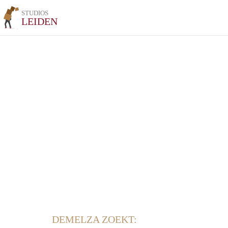
STUDIOS
LEIDEN
DEMELZA ZOEKT: