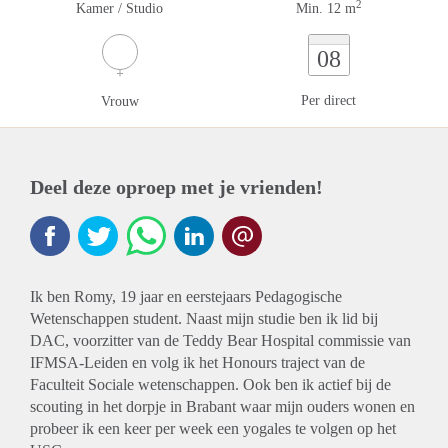
2
Kamer / Studio
Min. 12 m
08
Per direct
Vrouw
Deel deze oproep met je vrienden!
Ik ben Romy, 19 jaar en eerstejaars Pedagogische
Wetenschappen student. Naast mijn studie ben ik lid bij
DAC, voorzitter van de Teddy Bear Hospital commissie van
IFMSA-Leiden en volg ik het Honours traject van de
Faculteit Sociale wetenschappen. Ook ben ik actief bij de
scouting in het dorpje in Brabant waar mijn ouders wonen en
probeer ik een keer per week een yogales te volgen op het