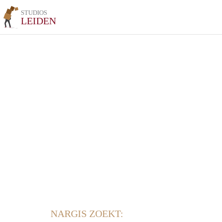
STUDIOS
LEIDEN
NARGIS ZOEKT: